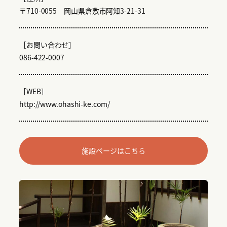
〒710-0055
岡山県倉敷市阿知3-21-31
［お問い合わせ］
086-422-0007
［WEB］
http://www.ohashi-ke.com/
施設ページはこちら