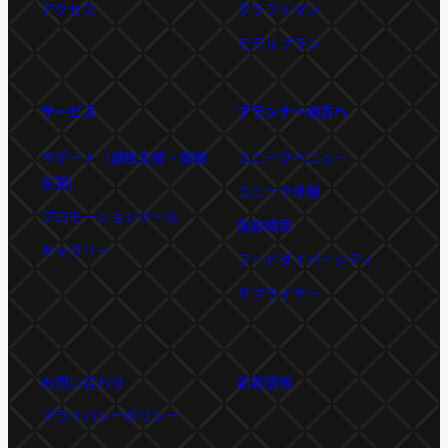
アクセス
クラフトマン
モデルプラン
サービス
プランナーの方へ
サポート（誘致支援・開催
ユニークベニュー
支援)
ユニーク体験
プロモーションツール
施設検索
ギャラリー
フードダイバーシティ
サプライヤー
お問い合わせ
新着情報
プライバシーポリシー